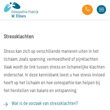
Stressklachten
Stress kan zich op verschillende manieren uiten in het
lichaam, zoals spanning, vermoeidheid of pijnklachten.
Vaak wordt de link tussen stress en lichamelijke klachten
onderschat. In deze kennisbank leest u hoe stress invloed
heeft op het lichaam en hoe osteopathie kan helpen bij
het herstellen van balans en ontspanning.
Wat is de oorzaak van stressklachten?