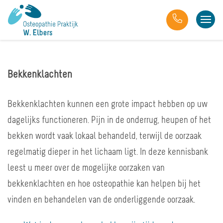
Bekkenklachten
Bekkenklachten kunnen een grote impact hebben op uw
dagelijks functioneren. Pijn in de onderrug, heupen of het
bekken wordt vaak lokaal behandeld, terwijl de oorzaak
regelmatig dieper in het lichaam ligt. In deze kennisbank
leest u meer over de mogelijke oorzaken van
bekkenklachten en hoe osteopathie kan helpen bij het
vinden en behandelen van de onderliggende oorzaak.