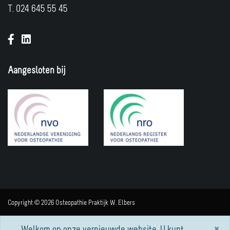
T.
024 645 55 45
Aangesloten bij
Copyright © 2026 Osteopathie Praktijk W. Elbers
Veelgestelde vragen
×